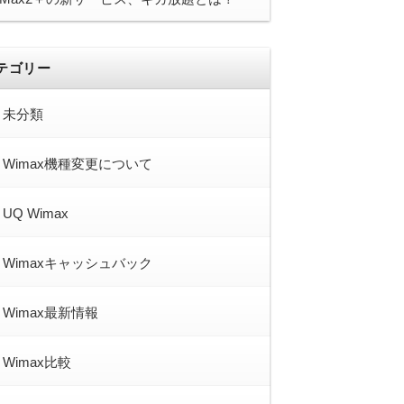
テゴリー
未分類
Wimax機種変更について
UQ Wimax
Wimaxキャッシュバック
Wimax最新情報
Wimax比較