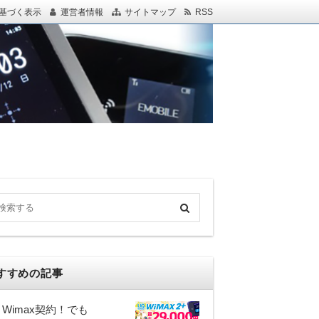
基づく表示
運営者情報
サイトマップ
RSS
すすめの記事
Wimax契約！でも